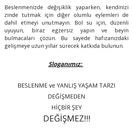
Beslenmenizde değişiklik yaparken, kendinizi
zinde tutmak için diğer olumlu eylemleri de
dahil etmeyi unutmayın. Bol su için, düzenli
uyuyun, biraz egzersiz yapın ve beyin
bulmacaları çözün. Bu sayede hafızanızdaki
gelişmeye uzun yıllar sürecek katkıda bulunun.
Sloganımız:
BESLENME ve YANLIŞ YAŞAM TARZI
DEĞİŞMEDEN
HİÇBİR ŞEY
DEĞİŞMEZ!!!