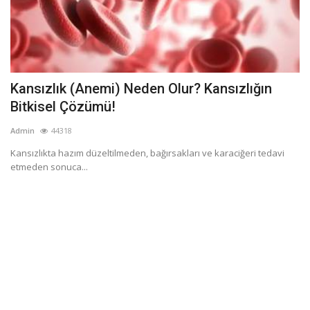
Kansızlık (Anemi) Neden Olur? Kansızlığın
Bitkisel Çözümü!
Admin
44318
Kansızlıkta hazım düzeltilmeden, bağırsakları ve karaciğeri tedavi
etmeden sonuca...