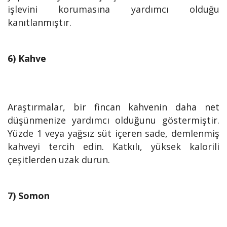
işlevini korumasına yardımcı olduğu
kanıtlanmıştır.
6) Kahve
Araştırmalar, bir fincan kahvenin daha net
düşünmenize yardımcı olduğunu göstermiştir.
Yüzde 1 veya yağsız süt içeren sade, demlenmiş
kahveyi tercih edin. Katkılı, yüksek kalorili
çeşitlerden uzak durun.
7) Somon