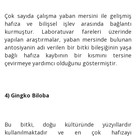
Çok sayıda çalışma yaban mersini ile gelişmiş
hafıza ve bilişsel işlev arasında bağlantı
kurmuştur. Laboratuvar fareleri üzerinde
yapılan araştırmalar, yaban mersinde bulunan
antosiyanin adı verilen bir bitki bileşiğinin yaşa
bağlı hafıza kaybının bir kısmını tersine
çevirmeye yardımcı olduğunu göstermiştir.
4) Gingko Biloba
Bu bitki, doğu kültüründe yüzyıllardır
kullanılmaktadır ve en çok hafızayı