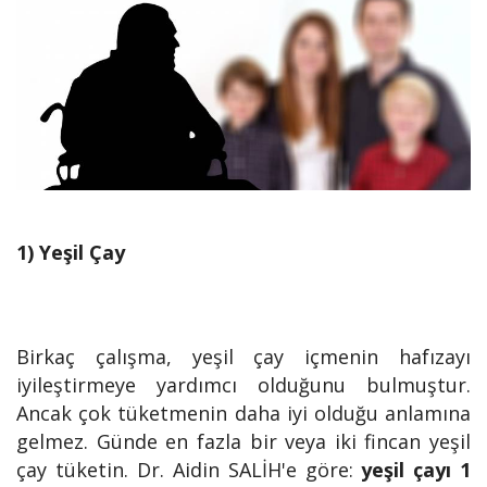
1) Yeşil Çay
Birkaç çalışma, yeşil çay içmenin hafızayı
iyileştirmeye yardımcı olduğunu bulmuştur.
Ancak çok tüketmenin daha iyi olduğu anlamına
gelmez. Günde en fazla bir veya iki fincan yeşil
çay tüketin. Dr. Aidin SALİH'e göre:
yeşil çayı 1