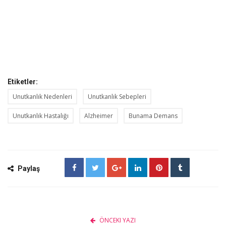
Etiketler:
Unutkanlık Nedenleri
Unutkanlık Sebepleri
Unutkanlık Hastalığı
Alzheimer
Bunama Demans
Paylaş
ÖNCEKI YAZI