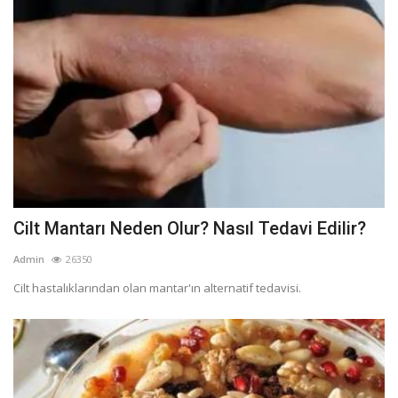
Cilt Mantarı Neden Olur? Nasıl Tedavi Edilir?
Admin
26350
Cilt hastalıklarından olan mantar'ın alternatif tedavisi.