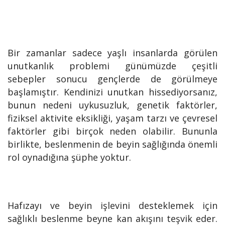
Bir zamanlar sadece yaşlı insanlarda görülen
unutkanlık problemi günümüzde çeşitli
sebepler sonucu gençlerde de görülmeye
başlamıştır. Kendinizi unutkan hissediyorsanız,
bunun nedeni uykusuzluk, genetik faktörler,
fiziksel aktivite eksikliği, yaşam tarzı ve çevresel
faktörler gibi birçok neden olabilir. Bununla
birlikte, beslenmenin de beyin sağlığında önemli
rol oynadığına şüphe yoktur.
Hafızayı ve beyin işlevini desteklemek için
sağlıklı beslenme beyne kan akışını teşvik eder.