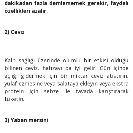
dakikadan fazla demlememek gerekir, faydalı
özellikleri azalır.
2) Ceviz
Kalp sağlığı üzerinde olumlu bir etkisi olduğu
bilinen ceviz, hafızayı da iyi gelir. Gün içinde
açlığı gidermek için bir miktar ceviz atıştırın,
yulaf ezmesine veya salataya ekleyin veya ekstra
protein için sebze ile tavada karıştırarak
tüketin.
3) Yaban mersini