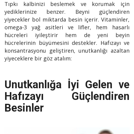
Tıpkı kalbinizi beslemek ve korumak için
yediklerinize benzer. Beyni güçlendiren
yiyecekler bol miktarda besin içerir. Vitaminler,
omega-3 yağ asitleri ve lifler, hem hasarlı
hücreleri iyileştirir hem de yeni beyin
hücrelerinin büyümesini destekler. Hafızayı ve
konsantrasyonu geliştiren, unutkanlığı azaltan
yiyeceklere bir göz atalım:
Unutkanlığa İyi Gelen ve
Hafızayı Güçlendiren
Besinler