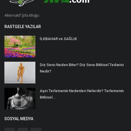
Alternatif Şifa Bloğu
RASTGELE YAZILAR
İLKBAHAR ve SAĞLIK
Diz Sıvısı Neden Biter? Diz Sıvısı Bitkisel Tedavisi
Nedir?
Aşırı Terlemenin Nedenleri Nelerdir? Terlemenin
Bitkisel...
SOSYAL MEDYA