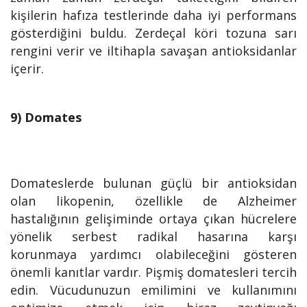
kişilerin hafıza testlerinde daha iyi performans
gösterdiğini buldu. Zerdeçal köri tozuna sarı
rengini verir ve iltihapla savaşan antioksidanlar
içerir.
9) Domates
Domateslerde bulunan güçlü bir antioksidan
olan likopenin, özellikle de Alzheimer
hastalığının gelişiminde ortaya çıkan hücrelere
yönelik serbest radikal hasarına karşı
korunmaya yardımcı olabileceğini gösteren
önemli kanıtlar vardır. Pişmiş domatesleri tercih
edin. Vücudunuzun emilimini ve kullanımını