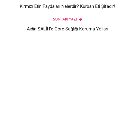
Kırmızı Etin Faydaları Nelerdir? Kurban Eti Şifadır!
SONRAKI YAZI
Aidin SALİH'e Göre Sağlığı Koruma Yolları