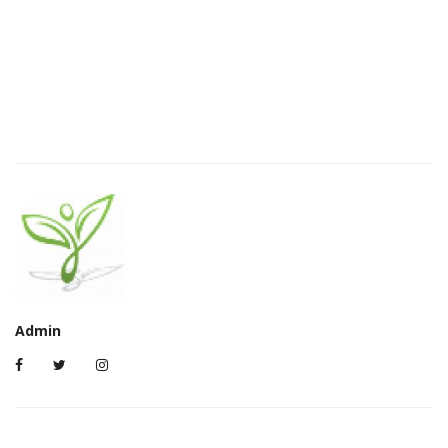
Admin