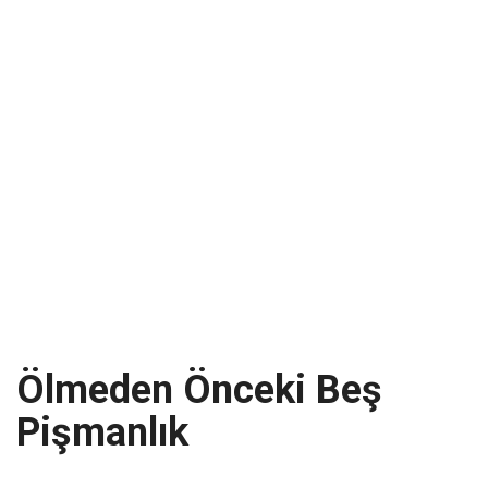
Ölmeden Önceki Beş
Pişmanlık