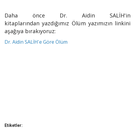
Daha önce Dr. Aidin SALİH'in
kitaplarından yazdığımız Ölüm yazımızın linkini
aşağıya bırakıyoruz:
Dr. Aidin SALİH'e Göre Ölüm
Etiketler: