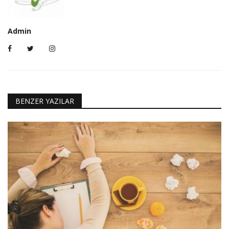
Admin
BENZER YAZILAR