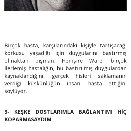
Birçok hasta, karşılarındaki kişiyle tartışacağı
korkusu yaşadığı için duygularını bastırmış
olmaktan pişman. Hemşire Ware, birçok
ilerlemiş hastalığın, bu bastırılmış duygulardan
kaynaklandığını, gerçek hisleri saklamanın
verdiği küskünlüğün insanı hasta ettiğini
söylüyor.
3- KEŞKE DOSTLARIMLA BAĞLANTIMI HİÇ
KOPARMASAYDIM