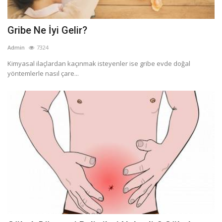
Gribe Ne İyi Gelir?
Admin
7324
Kimyasal ilaçlardan kaçınmak isteyenler ise gribe evde doğal
yöntemlerle nasıl çare...