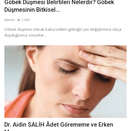
Göbek Düşmesi Belirtileri Nelerdir? Göbek
Düşmesinin Bitkisel...
Admin
21882
Göbek düşmesi olarak kabul edilen göbeğin yer değiştirmesi sıkça
duyduğumuz sorunlar...
Dr. Aidin SALİH Âdet Görememe ve Erken