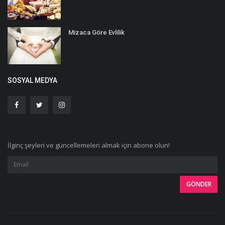
Mizaca Göre Evlilik
SOSYAL MEDYA
İlginç şeyleri ve güncellemeleri almak için abone olun!