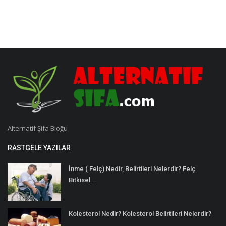
Alternatif Şifa Bloğu
RASTGELE YAZILAR
İnme ( Felç) Nedir, Belirtileri Nelerdir? Felç
Bitkisel...
Kolesterol Nedir? Kolesterol Belirtileri Nelerdir?