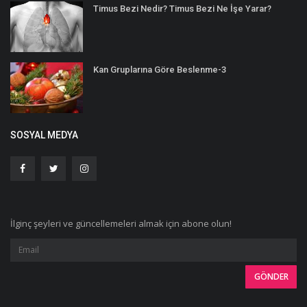
Timus Bezi Nedir? Timus Bezi Ne İşe Yarar?
Kan Gruplarına Göre Beslenme-3
SOSYAL MEDYA
İlginç şeyleri ve güncellemeleri almak için abone olun!