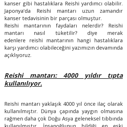
kanser gibi hastalıklara Reishi yardımcı olabilir.
Japonya'da Reishi mantarı uzun zamandır
kanser tedavisinin bir parçası olmuştur.
Reishi mantarının faydaları nelerdir? Reishi
mantarı nasıl tüketilir? diye merak
edenlere reishi mantarının hangi hastalıklara
karşı yardımcı olabileceğini yazımızın devamında
açıklıyoruz.
Reishi mantarı: 4000 yıldır tıpta
kullanılıyor.
Reishi mantarı yaklaşık 4000 yıl önce ilaç olarak
kullanılmıştır. Dünya çapında yaygın olmasına
rağmen daha çok Doğu Asya geleneksel tıbbında
kullanılmıştır. İnsanoğlunun bildiği en eski