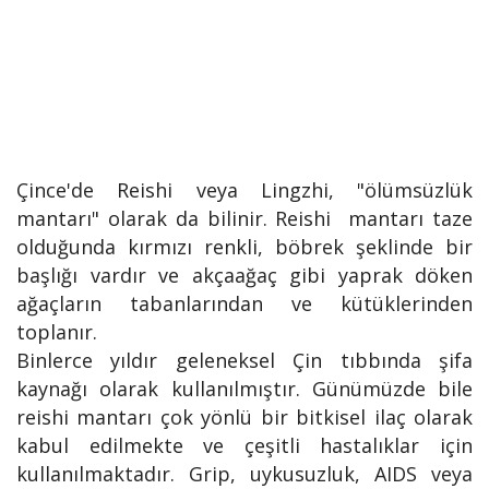
Çince'de Reishi veya Lingzhi, "ölümsüzlük
mantarı" olarak da bilinir. Reishi mantarı taze
olduğunda kırmızı renkli, böbrek şeklinde bir
başlığı vardır ve akçaağaç gibi yaprak döken
ağaçların tabanlarından ve kütüklerinden
toplanır.
Binlerce yıldır geleneksel Çin tıbbında şifa
kaynağı olarak kullanılmıştır. Günümüzde bile
reishi mantarı çok yönlü bir bitkisel ilaç olarak
kabul edilmekte ve çeşitli hastalıklar için
kullanılmaktadır. Grip, uykusuzluk, AIDS veya