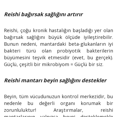
Reishi bağırsak sağlığını artırır
Reishi, çoğu kronik hastalığın başladığı yer olan
bağırsak sağlığını büyük ölçüde iyileştirebilir.
Bunun nedeni, mantardaki beta-glukanların iyi
bakteri türü olan probiyotik bakterilerin
büyümesini teşvik etmesidir (evet, bu gerçek).
Güçlü, çeşitli bir mikrobiyom = Güçlü bir siz.
Reishi mantarı beyin sağlığını destekler
Beyin, tüm vücudunuzun kontrol merkezidir, bu
nedenle bu değerli organı korumak bir
zorunluluktur! Araştırmalar, reishi
mantarlarının yalnızca beyni desteklemekle