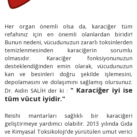
Her organ önemli olsa da, karaciğer tüm
refahınız için en önemli olanlardan biridir!
Bunun nedeni, vücudunuzun zararlı toksinlerden
temizlenmesinden karaciğerin sorumlu
olmasıdır. Karaciğer fonksiyonunuzun
desteklendiğinden emin olarak, vücudunuzun
kan ve besinleri doğru şekilde işlemesini,
depolamasını ve dolaşımını sağlamış olursunuz.
" Karaciğer iyi ise
Dr. Aidin SALİH der ki :
tüm vücut iyidir."
Reishi mantarları sağlıklı bir karaciğeri
geliştirmeye yardımcı olabilir. 2013 yılında Gıda
ve Kimyasal Toksikoloji'de yürütülen umut verici