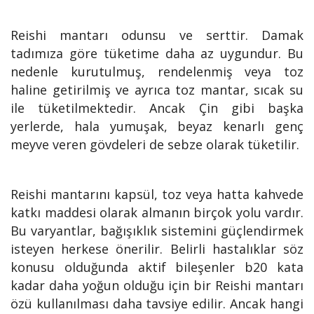
Reishi mantarı odunsu ve serttir. Damak
tadımıza göre tüketime daha az uygundur. Bu
nedenle kurutulmuş, rendelenmiş veya toz
haline getirilmiş ve ayrıca toz mantar, sıcak su
ile tüketilmektedir. Ancak Çin gibi başka
yerlerde, hala yumuşak, beyaz kenarlı genç
meyve veren gövdeleri de sebze olarak tüketilir.
Reishi mantarını kapsül, toz veya hatta kahvede
katkı maddesi olarak almanın birçok yolu vardır.
Bu varyantlar, bağışıklık sistemini güçlendirmek
isteyen herkese önerilir. Belirli hastalıklar söz
konusu olduğunda aktif bileşenler b20 kata
kadar daha yoğun olduğu için bir Reishi mantarı
özü kullanılması daha tavsiye edilir. Ancak hangi