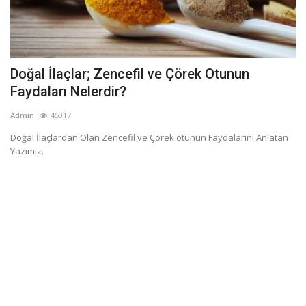
Doğal İlaçlar; Zencefil ve Çörek Otunun
Faydaları Nelerdir?
Admin
45017
Doğal İlaçlardan Olan Zencefil ve Çörek otunun Faydalarını Anlatan
Yazımız.