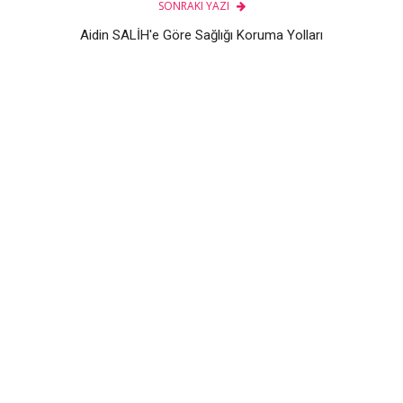
SONRAKI YAZI
Aidin SALİH'e Göre Sağlığı Koruma Yolları