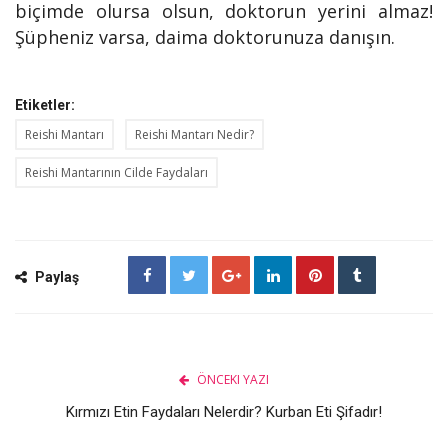
biçimde olursa olsun, doktorun yerini almaz!
Şüpheniz varsa, daima doktorunuza danışın.
Etiketler:
Reishi Mantarı
Reishi Mantarı Nedir?
Reishi Mantarının Cilde Faydaları
Paylaş
ÖNCEKI YAZI
Kırmızı Etin Faydaları Nelerdir? Kurban Eti Şifadır!