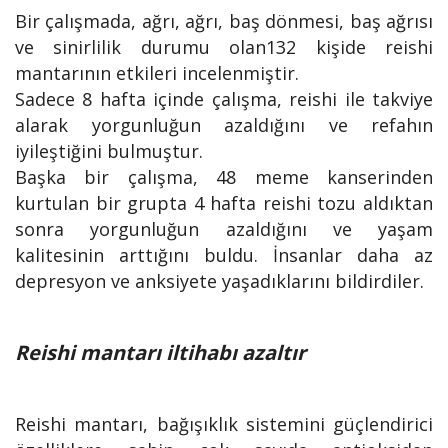
Bir çalışmada, ağrı, ağrı, baş dönmesi, baş ağrısı
ve sinirlilik durumu olan132 kişide reishi
mantarının etkileri incelenmiştir.
Sadece 8 hafta içinde çalışma, reishi ile takviye
alarak yorgunluğun azaldığını ve refahın
iyileştiğini bulmuştur.
Başka bir çalışma, 48 meme kanserinden
kurtulan bir grupta 4 hafta reishi tozu aldıktan
sonra yorgunluğun azaldığını ve yaşam
kalitesinin arttığını buldu. İnsanlar daha az
depresyon ve anksiyete yaşadıklarını bildirdiler.
Reishi mantarı iltihabı azaltır
Reishi mantarı, bağışıklık sistemini güçlendirici