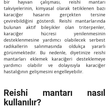
bir hayvan çalışması, reishi mantarı
takviyelerinin, kimyasal olarak tetiklenen bazı
karaciğer hasarını gerçekten tersine
çevirebildiğini gösterdi. Reishi mantarlarında
bulunan aktif bileşikler olan triterpenler,
karaciğer hücresi yenilenmesinin
desteklenmesine yardımcı olabilecek serbest
radikallerin salınmasında oldukça yararlı
görünmektedir. Bu nedenle, diyetinize reishi
mantarları eklemek karaciğeri desteklemeye
yardımcı olabilir ve dolayısıyla karaciğer
hastalığının gelişmesini engelleyebilir.
Reishi mantarı nasıl
kullanılır?