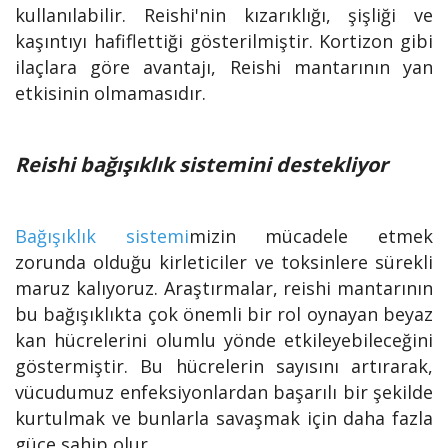
kullanılabilir. Reishi'nin kızarıklığı, şişliği ve
kaşıntıyı hafiflettiği gösterilmiştir. Kortizon gibi
ilaçlara göre avantajı, Reishi mantarının yan
etkisinin olmamasıdır.
Reishi bağışıklık sistemini destekliyor
Bağışıklık sistemi
mizin mücadele etmek
zorunda olduğu kirleticiler ve toksinlere sürekli
maruz kalıyoruz. Araştırmalar, reishi mantarının
bu bağışıklıkta çok önemli bir rol oynayan beyaz
kan hücrelerini olumlu yönde etkileyebileceğini
göstermiştir. Bu hücrelerin sayısını artırarak,
vücudumuz enfeksiyonlardan başarılı bir şekilde
kurtulmak ve bunlarla savaşmak için daha fazla
güce sahip olur.