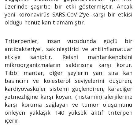
üzerinde şaşırtıcı bir etki göstermiştir. Ancak
yeni koronavirüs SARS-CoV-2'ye karşı bir etkisi
olduğu henüz kanıtlamamıştır.
Triterpenler, insan vücudunda güçlü bir
antibakteriyel, sakinleştirici ve antiinflamatuar
etkiye sahiptir. Reishi mantarıkendisini
mikroorganizmaların saldırısına karşı korur.
Tıbbi mantar, diğer şeylerin yanı sıra kan
basıncını ve kolesterol seviyelerini düşüren,
kardiyovasküler sistemi güçlendiren, karaciğer
yetmezliğine karşı koyan, (histamin) alerjilerine
karşı koruma sağlayan ve tümör oluşumunu
önleyen yaklaşık 140 yüksek aktif triterpen
içerir.