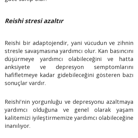
Reishi stresi azaltır
Reishi bir adaptojendir, yani vücudun ve zihnin
stresle savaşmasına yardımcı olur. Kan basıncını
düşürmeye yardımcı olabileceğini ve hatta
anksiyete ve depresyon semptomlarını
hafifletmeye kadar gidebileceğini gösteren bazı
sonuçlar vardır.
Reishi'nin yorgunluğu ve depresyonu azaltmaya
yardımcı olduğuna ve genel olarak yaşam
kalitemizi iyileştirmemize yardımcı olabileceğine
inanılıyor.