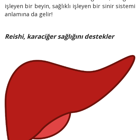
işleyen bir beyin, sağlıklı işleyen bir sinir sistemi
anlamına da gelir!
Reishi, karaciğer sağlığını destekler