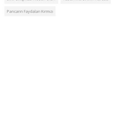
Pancarın Faydaları Kırmızı