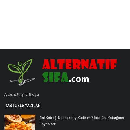
Alternatif Şifa Bloğu
RASTGELE YAZILAR
Bal Kabağı Kansere İyi Gelir mi? İşte Bal Kabağının
Faydaları!