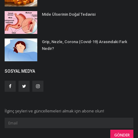
Mide Ülserinin Doğal Tedavisi
Grip, Nezle, Corona (Covid-19) Arasındaki Fark
Nedir?
SOSYAL MEDYA
İlginç şeyleri ve güncellemeleri almak için abone olun!