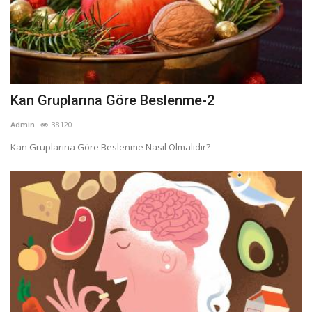
Kan Gruplarına Göre Beslenme-2
Admin
38120
Kan Gruplarına Göre Beslenme Nasıl Olmalıdır?