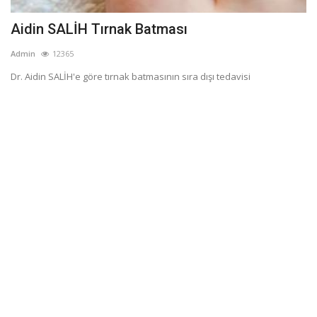
Aidin SALİH Tırnak Batması
Admin
12365
Dr. Aidin SALİH'e göre tırnak batmasının sıra dışı tedavisi