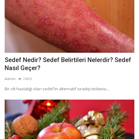
Sedef Nedir? Sedef Belirtileri Nelerdir? Sedef
Nasıl Geçer?
Admin
24003
Bir cilt hastalığı olan sedef'in alternatif sıradışı tedavisi...