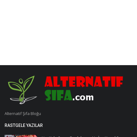
Alternatif Şifa Bloğu
RASTGELE YAZILAR