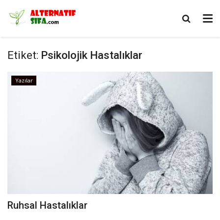
Etiket:
Psikolojik Hastalıklar
Yazılar
Ruhsal Hastalıklar