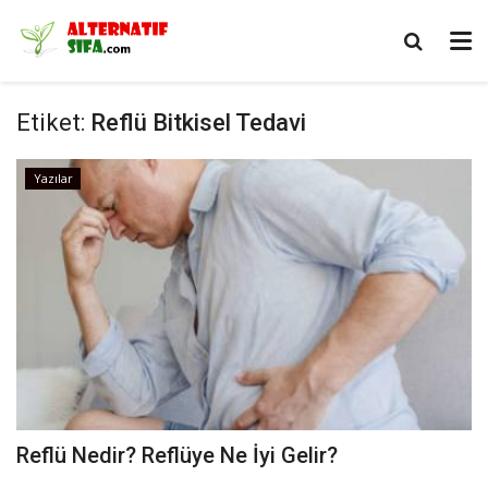
Etiket:
Reflü Bitkisel Tedavi
Yazılar
Reflü Nedir? Reflüye Ne İyi Gelir?