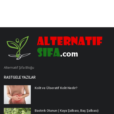
Alternatif Şifa Bloğu
RASTGELE YAZILAR
Kolit ve Ülseratif Kolit Nedir?
Bastırık Otunun ( Kaya Şalbası, Baş Şalbası)