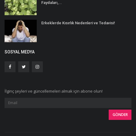
Faydaları,...
Erkeklerde Kısırlık Nedenleri ve Tedavisi!
SOSYAL MEDYA
İlginç şeyleri ve güncellemeleri almak için abone olun!