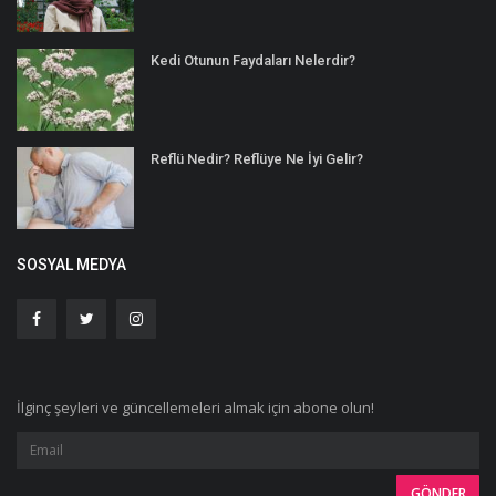
Kedi Otunun Faydaları Nelerdir?
Reflü Nedir? Reflüye Ne İyi Gelir?
SOSYAL MEDYA
İlginç şeyleri ve güncellemeleri almak için abone olun!