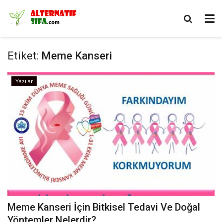
Etiket:
Meme Kanseri
Yazılar
Meme Kanseri İçin Bitkisel Tedavi Ve Doğal
Yöntemler Nelerdir?