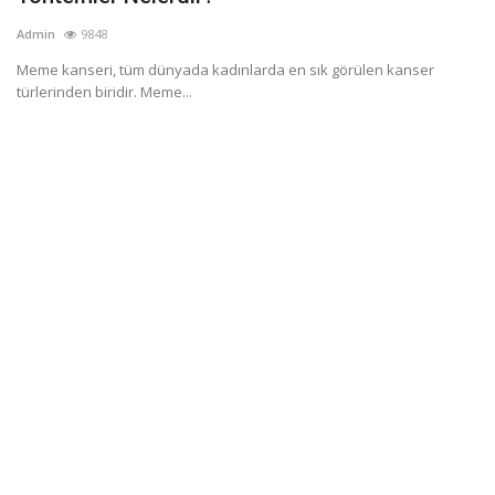
Admin
9848
Meme kanseri, tüm dünyada kadınlarda en sık görülen kanser
türlerinden biridir. Meme...