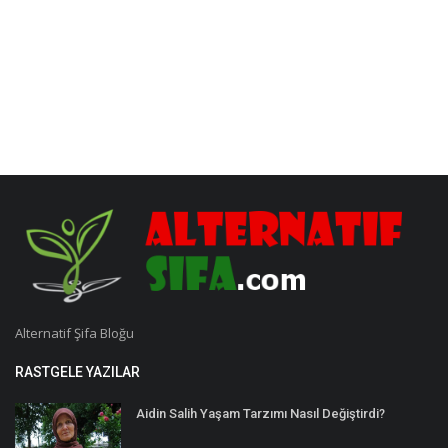
Alternatif Şifa Bloğu
RASTGELE YAZILAR
Aidin Salih Yaşam Tarzımı Nasıl Değiştirdi?