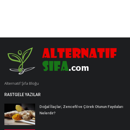
Alternatif Şifa Bloğu
RASTGELE YAZILAR
Doğal İlaçlar; Zencefil ve Çörek Otunun Faydaları
Nelerdir?