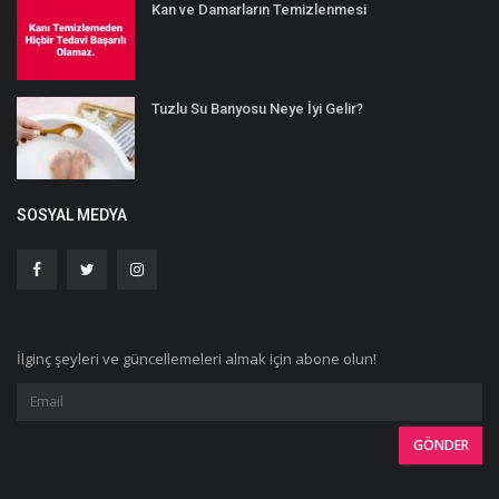
Kan ve Damarların Temizlenmesi
Tuzlu Su Banyosu Neye İyi Gelir?
SOSYAL MEDYA
İlginç şeyleri ve güncellemeleri almak için abone olun!