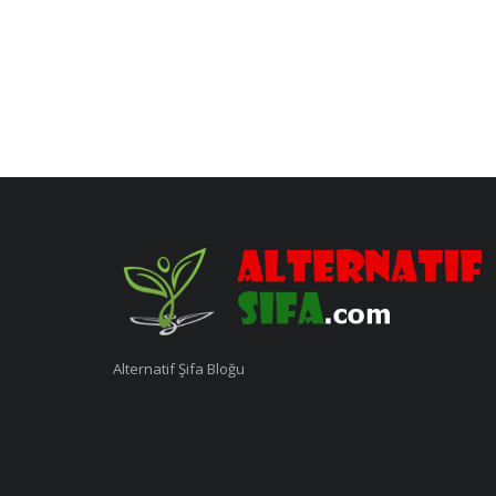
Alternatif Şifa Bloğu