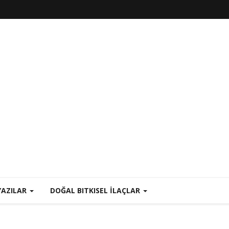
YAZILAR
DOĞAL BITKISEL İLAÇLAR