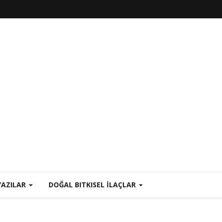
YAZILAR
DOĞAL BITKISEL İLAÇLAR