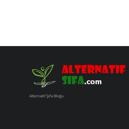
Alternatif Şifa Bloğu